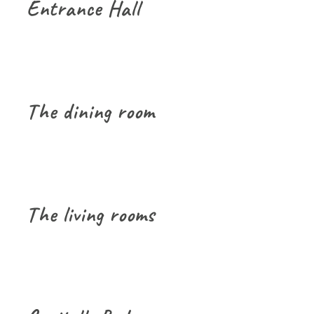
Entrance Hall
The dining room
The living rooms