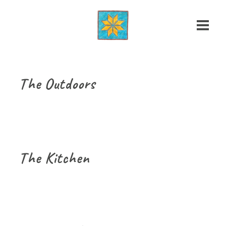
The Outdoors
The Kitchen