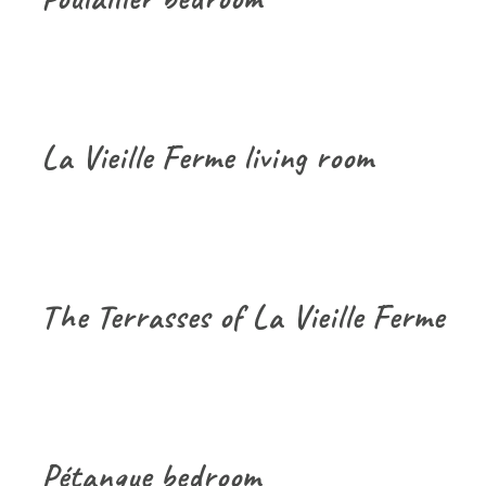
La Vieille Ferme living room
The Terrasses of La Vieille Ferme
Pétanque bedroom