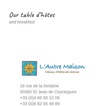
Our table d’hôtes
and breakfast
18 rue de la fontaine
30360 St Jean de Ceyrargues
+33 (0)4 66 55 12 06
+33 (0)6 82 55 48 89