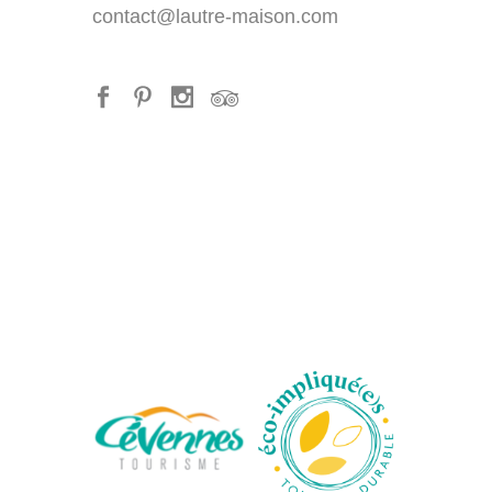
contact@lautre-maison.com