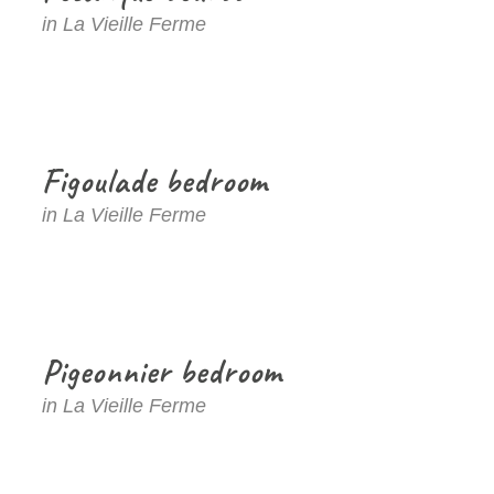
in La Vieille Ferme
Figoulade bedroom
in La Vieille Ferme
Pigeonnier bedroom
in La Vieille Ferme