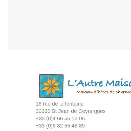
18 rue de la fontaine
30360 St Jean de Ceyrargues
+33 (0)4 66 55 12 06
+33 (0)6 82 55 48 89