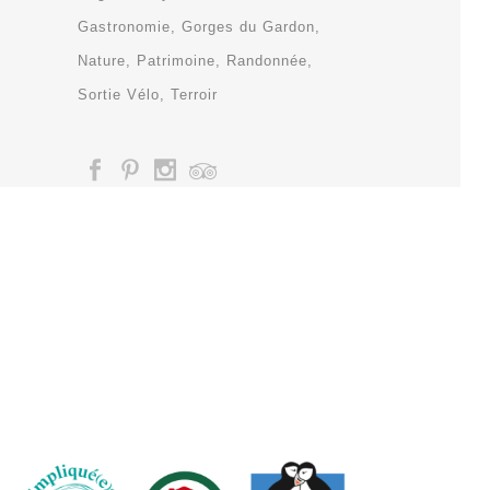
Gastronomie
Gorges du Gardon
Nature
Patrimoine
Randonnée
Sortie Vélo
Terroir