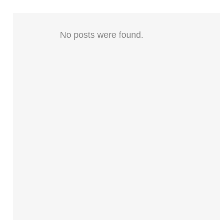
No posts were found.