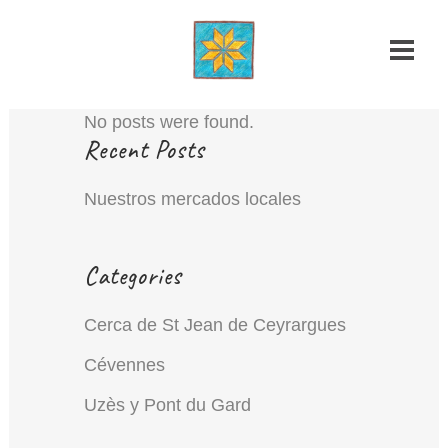
No posts were found.
Recent Posts
Nuestros mercados locales
Categories
Cerca de St Jean de Ceyrargues
Cévennes
Uzès y Pont du Gard