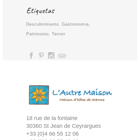
Etiquetas
Descubrimiento
Gastronomía
Patrimonio
Terroir
18 rue de la fontaine
30360 St Jean de Ceyrargues
+33 (0)4 66 55 12 06