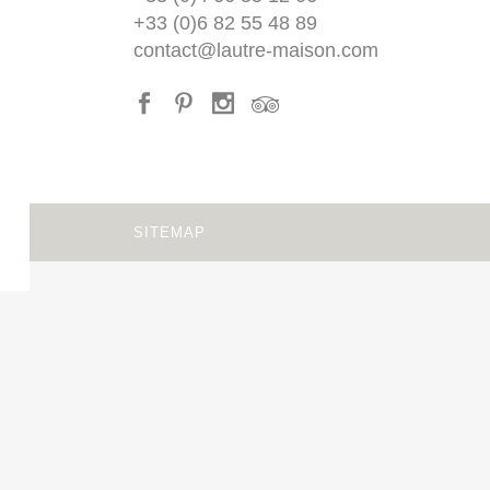
+33 (0)6 82 55 48 89
contact@lautre-maison.com
SITEMAP