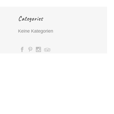
Categories
Keine Kategorien