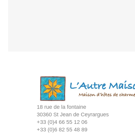
18 rue de la fontaine
30360 St Jean de Ceyrargues
+33 (0)4 66 55 12 06
+33 (0)6 82 55 48 89