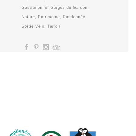
Gastronomie
Gorges du Gardon
Nature
Patrimoine
Randonnée
Sortie Vélo
Terroir